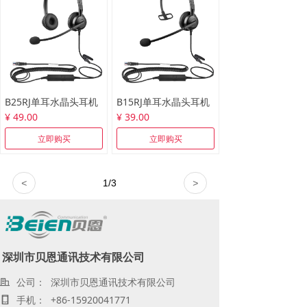
B25RJ单耳水晶头耳机
B15RJ单耳水晶头耳机
¥ 49.00
¥ 39.00
立即购买
立即购买
<
1
/
3
>
深圳市贝恩通讯技术有限公司
公司：
深圳市贝恩通讯技术有限公司
手机：
+86-15920041771