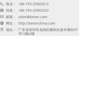
电话：
+86-755-25903313
传真：
+86-755-25903323
邮箱：
sales@beien.com
网址：
http://beienchina.com
地址：
广东省深圳市龙岗区横岗街道丰塘街57
号13栋2楼
贝恩通讯公众号
商务合作微信