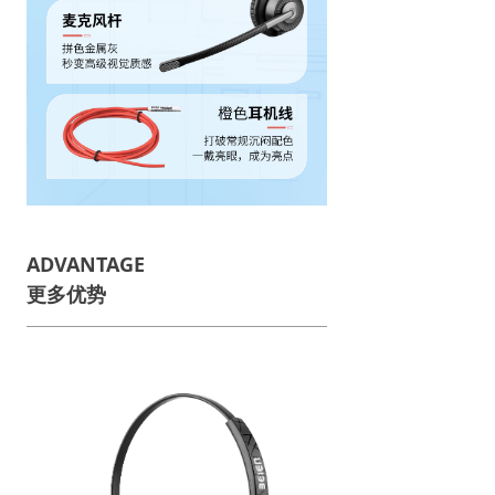
ADVANTAGE
更多优势