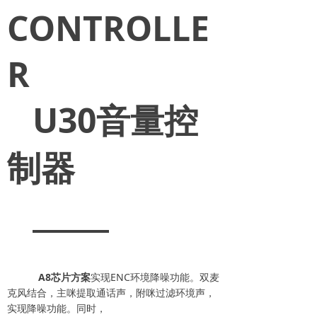
CONTROLLE
R
U30音量控
制器
A8芯片方案
实现ENC环境降噪功能。双麦
克风结合，主咪提取通话声，附咪过滤环境声，
实现降噪功能。同时，