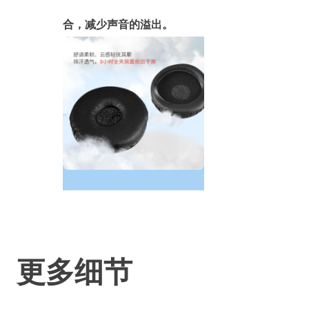
合，减少声音的溢出。
更多细节