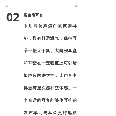
02
蛋白质耳套
采用高仿真蛋白质皮套耳
垫，具有舒适透气，保持耳
朵一整天干爽。大面积耳盘
和耳套在一定程度上可以增
加声音的密封性，让声音变
得更有层次感和立体感。一
个合适的耳套能够使耳机的
发声单元与耳朵更好地贴