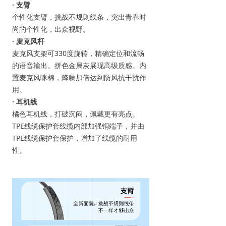
· 支臂
个性化支臂，挑战不规则线条，突出青春时
尚的个性化，出众视野。
· 麦克风杆
麦克风支架可330度旋转，精确定位和流畅
的语音输出。拼色金属灰展现高级质感。内
置麦克风咪棉，降噪加倍达到防风抗干扰作
用。
· 耳机线
橘色耳机线，打破沉闷，佩戴更有亮点。
TPE线缆保护套线缆内部加强铜端子，并由
TPE线缆保护套保护，增加了线缆的耐用
性。