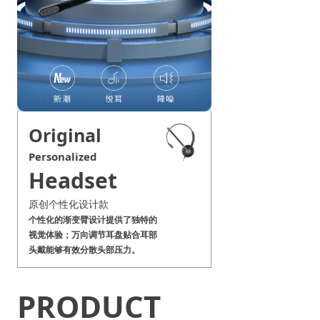
Original
Personalized
Headset
原创个性化设计款
个性化的渐变臂设计提供了独特的
视觉体验；万向调节耳盘贴合耳部
头戴能够有效分散头部压力。
PRODUCT