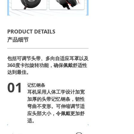
PRODUCT DETAILS
产品细节
包括可调节头带、多向自适应耳罩以及
360度卡扣旋转功能，确保佩戴舒适性
达到最佳。
01
记忆钢条
耳机采用人体工学设计加宽
加厚的头带记忆钢条，韧性
弯曲不变形。可伸缩调节适
应头部大小，令佩戴更加舒
适。