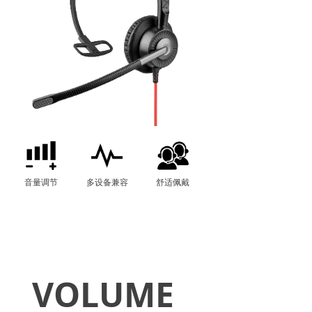
音量调节
多设备兼容
舒适佩戴
VOLUME