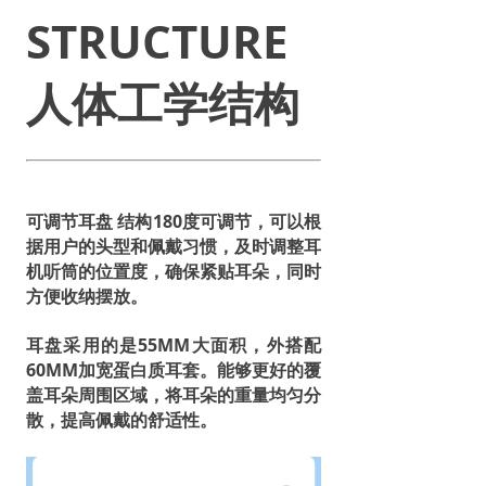
STRUCTURE
人体工学结构
可调节耳盘 结构180度可调节，可以根
据用户的头型和佩戴习惯，及时调整耳
机听筒的位置度，确保紧贴耳朵，同时
方便收纳摆放。
耳盘采用的是55MM大面积，外搭配
60MM加宽蛋白质耳套。能够更好的覆
盖耳朵周围区域，将耳朵的重量均匀分
散，提高佩戴的舒适性。