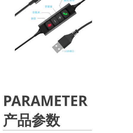
PARAMETER
产品参数